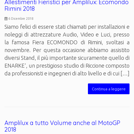
Allestimenti Fieristici per Amplilux: Ecomondo
Rimini 2018
6 Dicembre 2018
Siamo felici di essere stati chiamati per installazioni e
noleggi di attrezzature Audio, Video e Luci, presso
la famosa Fiera ECOMONDO di Rimini, svoltasi a
novembre. Per questa occasione abbiamo assistito
diversi Stand, il più importante sicuramente quello di
ENARKE‘, un prestigioso studio di Riccione composto
da professionisti e ingegneri di alto livello e di cui […]
Continua a leggere
Amplilux a tutto Volume anche al MotoGP
2018