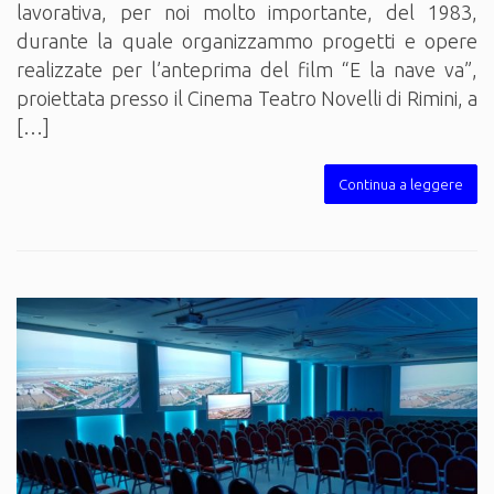
lavorativa, per noi molto importante, del 1983,
durante la quale organizzammo progetti e opere
realizzate per l’anteprima del film “E la nave va”,
proiettata presso il Cinema Teatro Novelli di Rimini, a
[…]
Continua a leggere