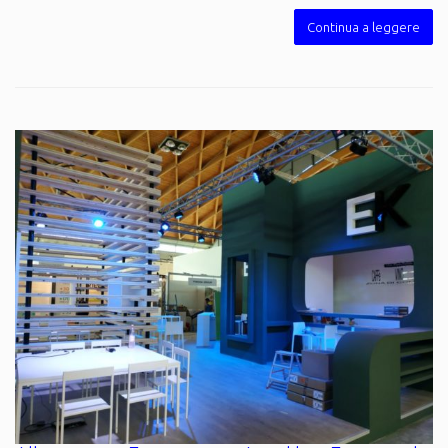
Continua a leggere