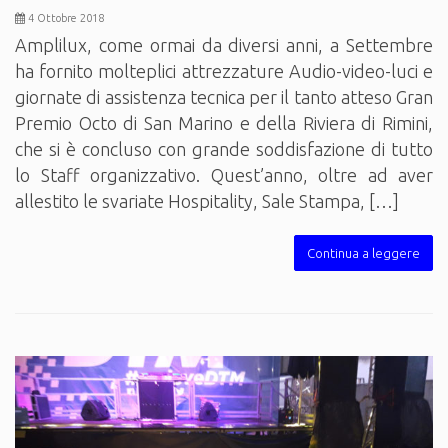
4 Ottobre 2018
Amplilux, come ormai da diversi anni, a Settembre
ha fornito molteplici attrezzature Audio-video-luci e
giornate di assistenza tecnica per il tanto atteso Gran
Premio Octo di San Marino e della Riviera di Rimini,
che si è concluso con grande soddisfazione di tutto
lo Staff organizzativo. Quest’anno, oltre ad aver
allestito le svariate Hospitality, Sale Stampa, […]
Continua a leggere