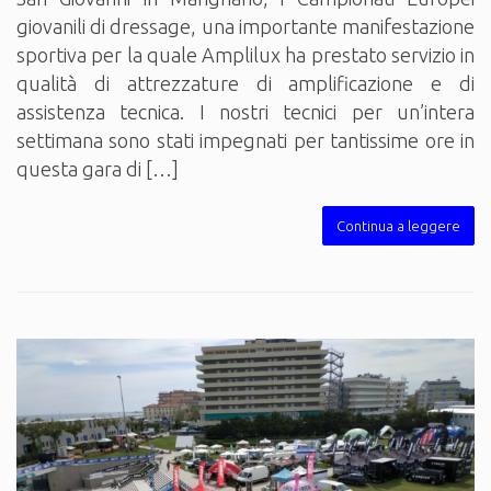
giovanili di dressage, una importante manifestazione
sportiva per la quale Amplilux ha prestato servizio in
qualità di attrezzature di amplificazione e di
assistenza tecnica. I nostri tecnici per un’intera
settimana sono stati impegnati per tantissime ore in
questa gara di […]
Continua a leggere