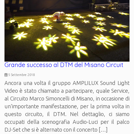
Grande successo al DTM del Misano Circuit
5 Settembre 2018
Ancora una volta il gruppo AMPLILUX Sound Light
Video è stato chiamato a partecipare, quale Service,
al Circuito Marco Simoncelli di Misano, in occasione di
un’importante manifestazione, per la prima volta in
questo circuito, il DTM. Nel dettaglio, ci siamo
occupati della scenografia Audio-Luci per il palco
DJ-Set che si è alternato con il concerto […]