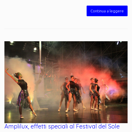
Continua a leggere
Amplilux, effetti speciali al Festival del Sole