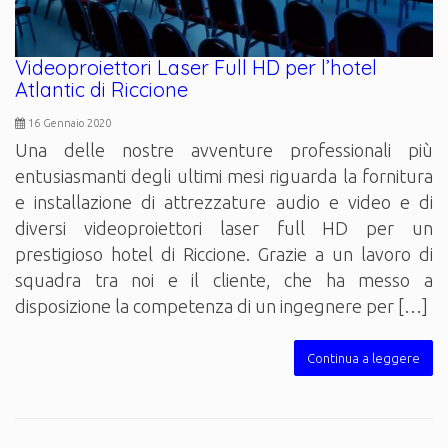
Videoproiettori Laser Full HD per l’hotel
Atlantic di Riccione
16 Gennaio 2020
Una delle nostre avventure professionali più
entusiasmanti degli ultimi mesi riguarda la fornitura
e installazione di attrezzature audio e video e di
diversi videoproiettori laser full HD per un
prestigioso hotel di Riccione. Grazie a un lavoro di
squadra tra noi e il cliente, che ha messo a
disposizione la competenza di un ingegnere per […]
Continua a leggere