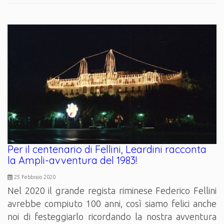
Per il centenario di Fellini, Leardini racconta
la Ampli-avventura del 1983!
25 Febbraio 2020
Nel 2020 il grande regista riminese Federico Fellini
avrebbe compiuto 100 anni, così siamo felici anche
noi di festeggiarlo ricordando la nostra avventura