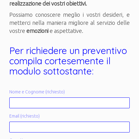
realizzazione dei vostri obiettivi.
Possiamo conoscere meglio i vostri desideri, e
metterci nella maniera migliore al servizio delle
vostre
emozioni
e aspettative.
Per richiedere un preventivo
compila cortesemente il
modulo sottostante:
Nome e Cognome (richiesto)
Email (richiesto)