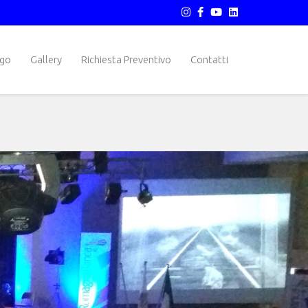
ogo
Gallery
Richiesta Preventivo
Contatti