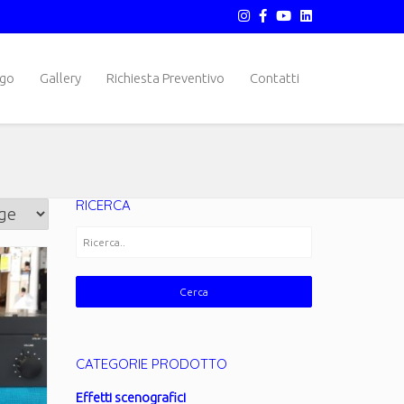
ogo
Gallery
Richiesta Preventivo
Contatti
RICERCA
CATEGORIE PRODOTTO
Effetti scenografici