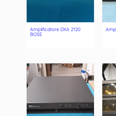
Amplificatore DXA 2120
Ampl
BOSE