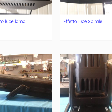
tto luce lama
Effetto luce Spirale