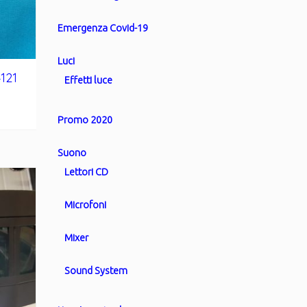
Emergenza Covid-19
Luci
121
Effetti luce
Promo 2020
Suono
Lettori CD
Microfoni
Mixer
Sound System