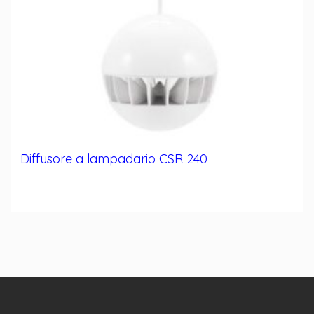
Diffusore a lampadario CSR 240