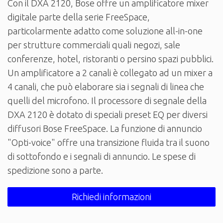
Con il DXA 2120, Bose offre un amplificatore mixer
digitale parte della serie FreeSpace,
particolarmente adatto come soluzione all-in-one
per strutture commerciali quali negozi, sale
conferenze, hotel, ristoranti o persino spazi pubblici.
Un amplificatore a 2 canali è collegato ad un mixer a
4 canali, che può elaborare sia i segnali di linea che
quelli del microfono. Il processore di segnale della
DXA 2120 è dotato di speciali preset EQ per diversi
diffusori Bose FreeSpace. La funzione di annuncio
"Opti-voice" offre una transizione fluida tra il suono
di sottofondo e i segnali di annuncio. Le spese di
spedizione sono a parte.
Richiedi informazioni