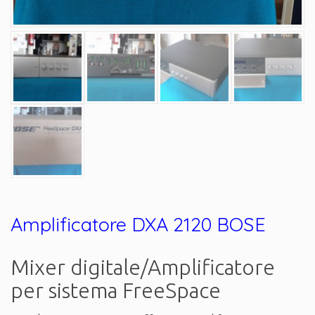
Amplificatore DXA 2120 BOSE
Mixer digitale/Amplificatore
per sistema FreeSpace