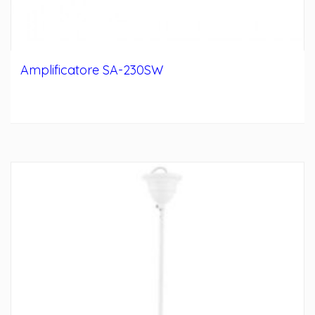
Amplificatore SA-230SW