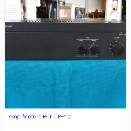
Amplificatore RCF UP-4121