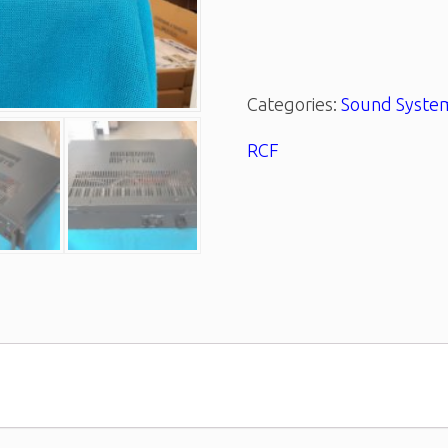
Categories:
Sound Syste
RCF