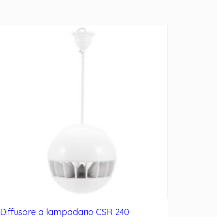
Diffusore a lampadario CSR 240