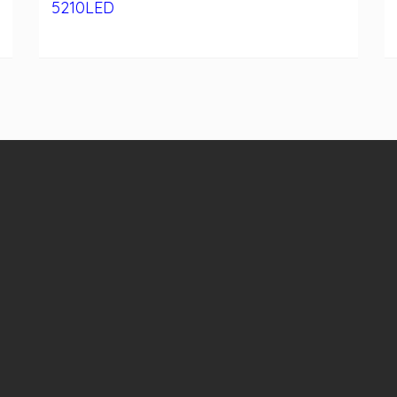
5210LED