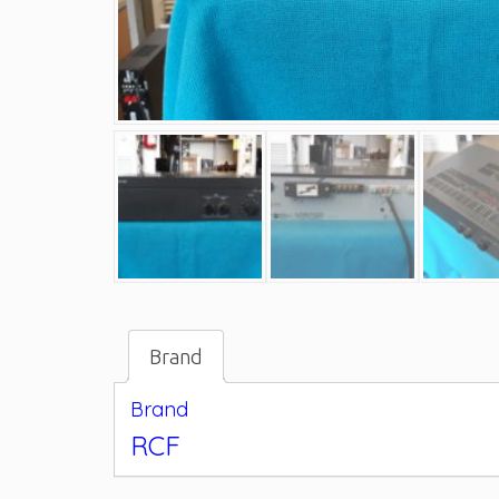
Brand
Brand
RCF