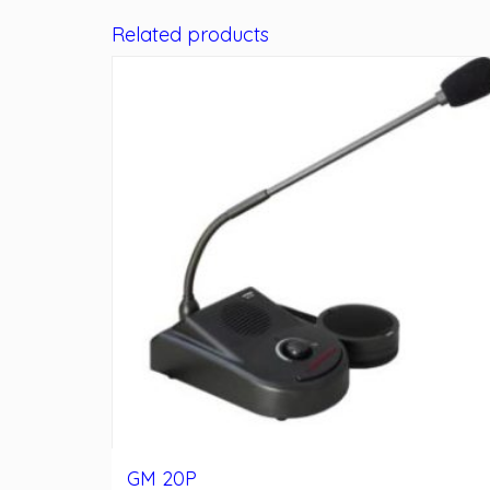
Related products
GM 20P