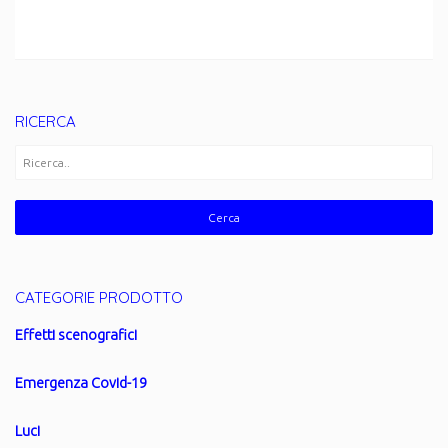
RICERCA
CATEGORIE PRODOTTO
Effetti scenografici
Emergenza Covid-19
Luci