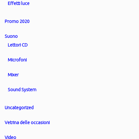
Effetti luce
Promo 2020
Suono
Lettori CD
Microfoni
Mixer
Sound System
Uncategorized
Vetrina delle occasioni
Video