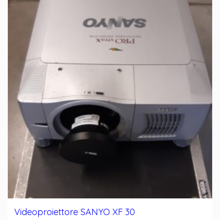
Videoproiettore SANYO XF 30