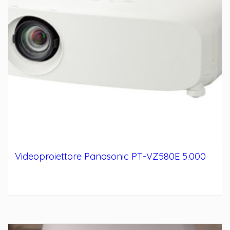
Videoproiettore Panasonic PT-VZ580E 5.000