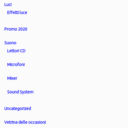
Luci
Effetti luce
Promo 2020
Suono
Lettori CD
Microfoni
Mixer
Sound System
Uncategorized
Vetrina delle occasioni