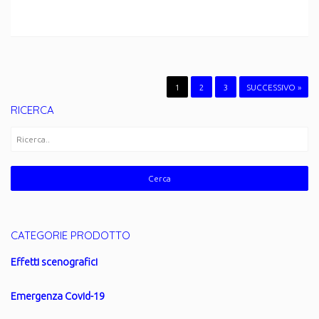
1
2
3
SUCCESSIVO »
RICERCA
CATEGORIE PRODOTTO
Effetti scenografici
Emergenza Covid-19