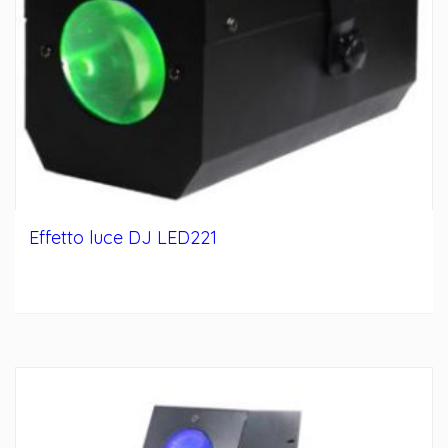
Effetto luce DJ LED221