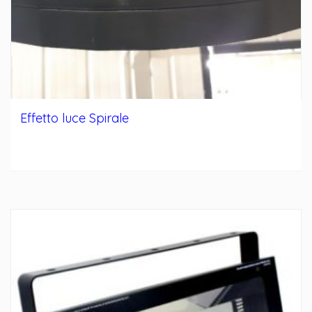
Effetto luce Spirale