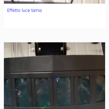
Effetto luce lama