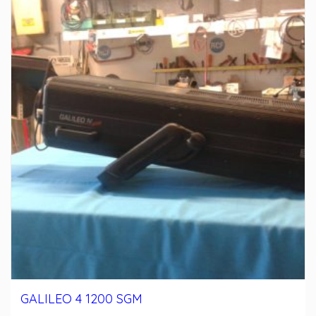
GALILEO 4 1200 SGM