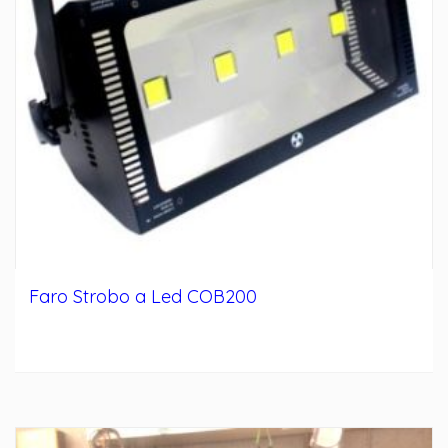
Faro Strobo a Led COB200