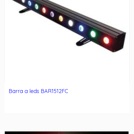
Barra a leds BAR1512FC