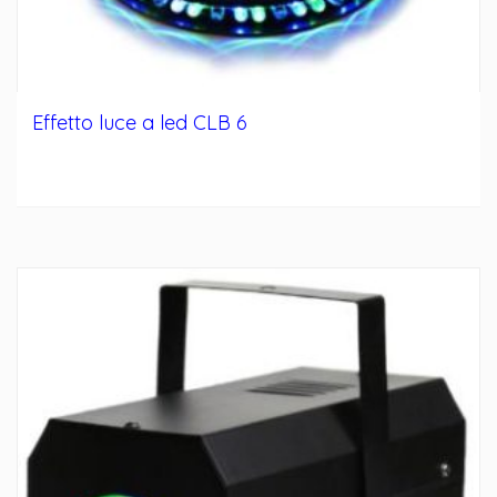
Effetto luce a led CLB 6