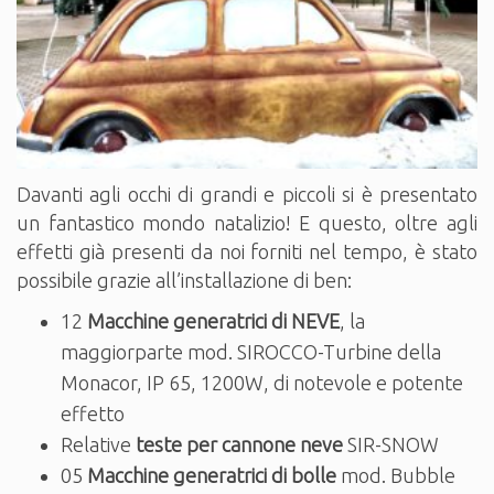
Davanti agli occhi di grandi e piccoli si è presentato
un fantastico mondo natalizio! E questo, oltre agli
effetti già presenti da noi forniti nel tempo, è stato
possibile grazie all’installazione di ben:
12
Macchine generatrici di NEVE
, la
maggiorparte mod. SIROCCO-Turbine della
Monacor, IP 65, 1200W, di notevole e potente
effetto
Relative
teste per cannone neve
SIR-SNOW
05
Macchine generatrici di bolle
mod. Bubble