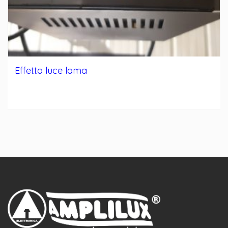
Effetto luce lama