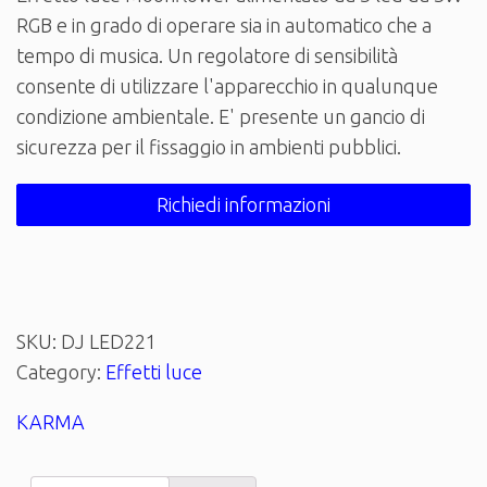
RGB e in grado di operare sia in automatico che a
tempo di musica. Un regolatore di sensibilità
consente di utilizzare l'apparecchio in qualunque
condizione ambientale. E' presente un gancio di
sicurezza per il fissaggio in ambienti pubblici.
Richiedi informazioni
SKU:
DJ LED221
Category:
Effetti luce
KARMA