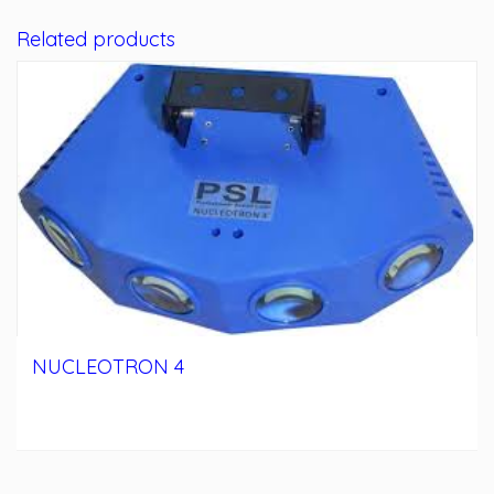
Related products
NUCLEOTRON 4