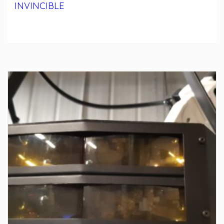
INVINCIBLE