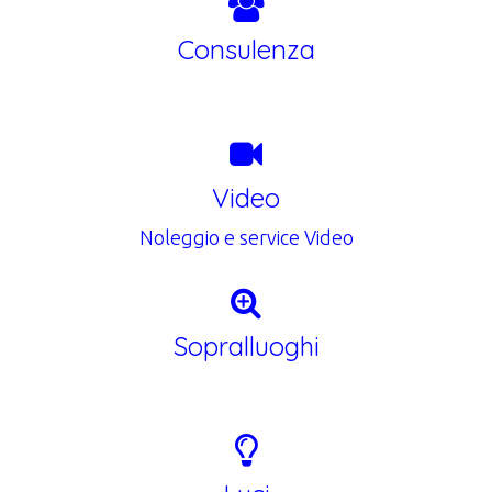
Consulenza
Video
Noleggio e service Video
Sopralluoghi