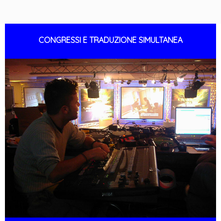
CONGRESSI E TRADUZIONE SIMULTANEA