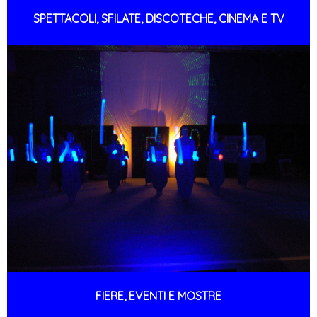
SPETTACOLI, SFILATE, DISCOTECHE, CINEMA E TV
FIERE, EVENTI E MOSTRE