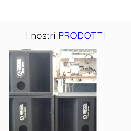
I nostri
PRODOTTI