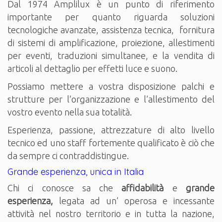
Dal 1974 Amplilux è un punto di riferimento
importante per quanto riguarda soluzioni
tecnologiche avanzate, assistenza tecnica, fornitura
di sistemi di amplificazione, proiezione, allestimenti
per eventi, traduzioni simultanee, e la vendita di
articoli al dettaglio per effetti luce e suono.
Possiamo mettere a vostra disposizione palchi e
strutture per l’organizzazione e l’allestimento del
vostro evento nella sua totalità.
Esperienza, passione, attrezzature di alto livello
tecnico ed uno staff fortemente qualificato è ciò che
da sempre ci contraddistingue.
Grande esperienza, unica in Italia
Chi ci conosce sa che
affidabilità
e
grande
esperienza,
legata ad un’ operosa e incessante
attività nel nostro territorio e in tutta la nazione,