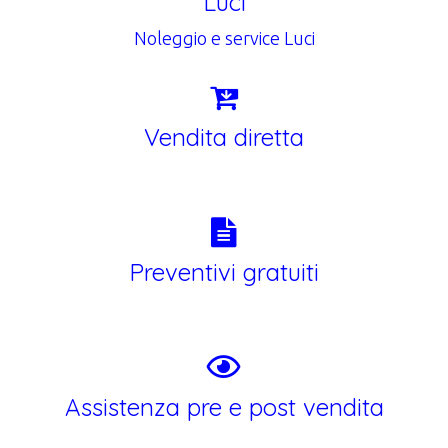
Luci
Noleggio e service Luci
Vendita diretta
Preventivi gratuiti
Assistenza pre e post vendita