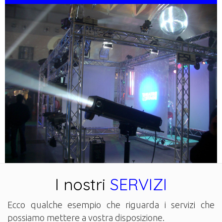
I nostri
SERVIZI
Ecco qualche esempio che riguarda i servizi che
possiamo mettere a vostra disposizione.