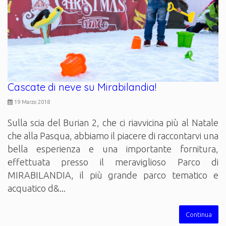
Cascate di neve su Mirabilandia!
19 Marzo 2018
Sulla scia del Burian 2, che ci riavvicina più al Natale
che alla Pasqua, abbiamo il piacere di raccontarvi una
bella esperienza e una importante fornitura,
effettuata presso il meraviglioso Parco di
MIRABILANDIA, il più grande parco tematico e
acquatico d&...
Continua