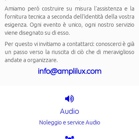
Amiamo però costruire su misura l’assistenza e la
fornitura tecnica a seconda dell’identità della vostra
esigenza. Ogni evento è unico, ogni nostro servizio
viene disegnato su di esso.
Per questo vi invitiamo a contattarci: conoscerci è già
un passo verso la riuscita di ciò che di meraviglioso
andate a organizzare.
info@amplilux.com
Audio
Noleggio e service Audio