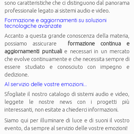
sono caratteristiche che ci distinguono dal panorama
professionale legato ai sistemi audio e video.
Formazione e aggiornamenti su soluzioni
tecnologiche avanzate
Accanto a questa grande conoscenza della materia,
possiamo assicurare
formazione continua e
aggiornamenti puntuali
e necessari in un mercato
che evolve continuamente e che necessita sempre di
essere studiato e conosciuto con impegno e
dedizione.
Al servizio delle vostre emozioni…
Sfogliate il nostro catalogo di sistemi audio e video,
leggete le nostre news con i progetti più
interessanti, non esitate a chiederci informazioni.
Siamo qui per illuminare di luce e di suoni il vostro
evento, da sempre al servizio delle vostre emozioni!