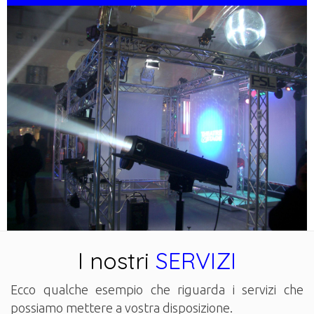
I nostri
SERVIZI
Ecco qualche esempio che riguarda i servizi che
possiamo mettere a vostra disposizione.