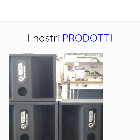
I nostri
PRODOTTI