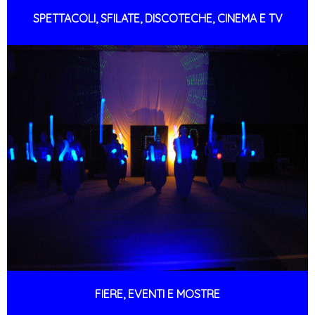
SPETTACOLI, SFILATE, DISCOTECHE, CINEMA E TV
FIERE, EVENTI E MOSTRE