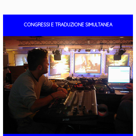
CONGRESSI E TRADUZIONE SIMULTANEA