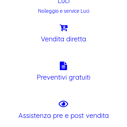
Luci
Noleggio e service Luci
Vendita diretta
Preventivi gratuiti
Assistenza pre e post vendita