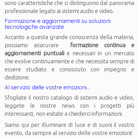
sono caratteristiche che ci distinguono dal panorama
professionale legato ai sistemi audio e video.
Formazione e aggiornamenti su soluzioni
tecnologiche avanzate
Accanto a questa grande conoscenza della materia,
possiamo assicurare
formazione continua e
aggiornamenti puntuali
e necessari in un mercato
che evolve continuamente e che necessita sempre di
essere studiato e conosciuto con impegno e
dedizione.
Al servizio delle vostre emozioni…
Sfogliate il nostro catalogo di sistemi audio e video,
leggete le nostre news con i progetti più
interessanti, non esitate a chiederci informazioni.
Siamo qui per illuminare di luce e di suoni il vostro
evento, da sempre al servizio delle vostre emozioni!