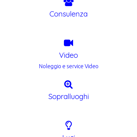
Consulenza
Video
Noleggio e service Video
Sopralluoghi