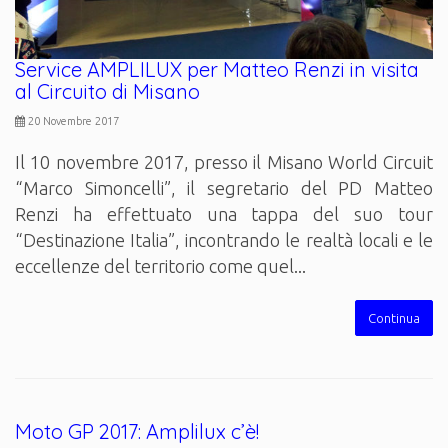
Service AMPLILUX per Matteo Renzi in visita
al Circuito di Misano
20 Novembre 2017
Il 10 novembre 2017, presso il Misano World Circuit
“Marco Simoncelli”, il segretario del PD Matteo
Renzi ha effettuato una tappa del suo tour
“Destinazione Italia”, incontrando le realtà locali e le
eccellenze del territorio come quel...
Continua
Moto GP 2017: Amplilux c’è!