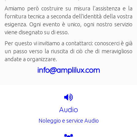
Amiamo però costruire su misura l’assistenza e la
fornitura tecnica a seconda dell’identità della vostra
esigenza. Ogni evento è unico, ogni nostro servizio
viene disegnato su di esso.
Per questo vi invitiamo a contattarci: conoscerci è già
un passo verso la riuscita di ciò che di meraviglioso
andate a organizzare.
info@amplilux.com
Audio
Noleggio e service Audio