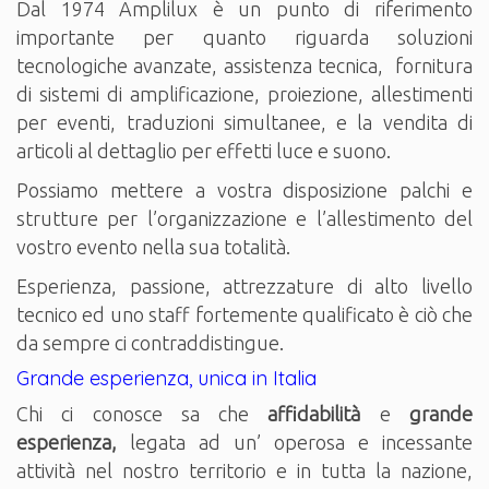
Dal 1974 Amplilux è un punto di riferimento
importante per quanto riguarda soluzioni
tecnologiche avanzate, assistenza tecnica, fornitura
di sistemi di amplificazione, proiezione, allestimenti
per eventi, traduzioni simultanee, e la vendita di
articoli al dettaglio per effetti luce e suono.
Possiamo mettere a vostra disposizione palchi e
strutture per l’organizzazione e l’allestimento del
vostro evento nella sua totalità.
Esperienza, passione, attrezzature di alto livello
tecnico ed uno staff fortemente qualificato è ciò che
da sempre ci contraddistingue.
Grande esperienza, unica in Italia
Chi ci conosce sa che
affidabilità
e
grande
esperienza,
legata ad un’ operosa e incessante
attività nel nostro territorio e in tutta la nazione,