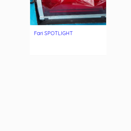
Fari SPOTLIGHT