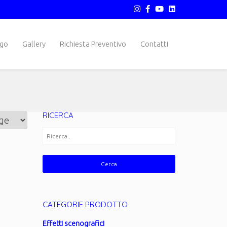
ogo
Gallery
Richiesta Preventivo
Contatti
RICERCA
CATEGORIE PRODOTTO
Effetti scenografici