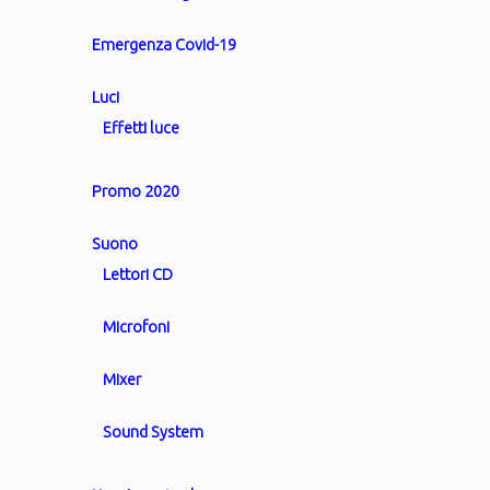
Emergenza Covid-19
Luci
Effetti luce
Promo 2020
Suono
Lettori CD
Microfoni
Mixer
Sound System