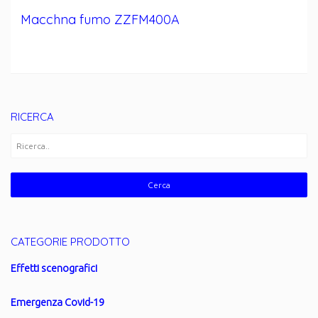
Macchna fumo ZZFM400A
RICERCA
CATEGORIE PRODOTTO
Effetti scenografici
Emergenza Covid-19