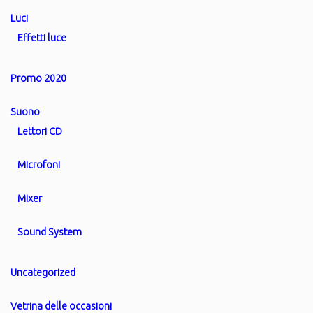
Luci
Effetti luce
Promo 2020
Suono
Lettori CD
Microfoni
Mixer
Sound System
Uncategorized
Vetrina delle occasioni