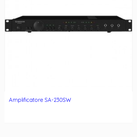
Amplificatore SA-230SW