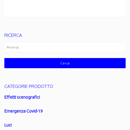
RICERCA
CATEGORIE PRODOTTO
Effetti scenografici
Emergenza Covid-19
Luci