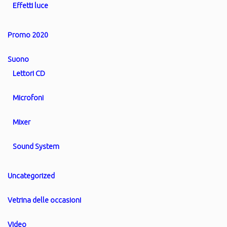
Effetti luce
Promo 2020
Suono
Lettori CD
Microfoni
Mixer
Sound System
Uncategorized
Vetrina delle occasioni
Video