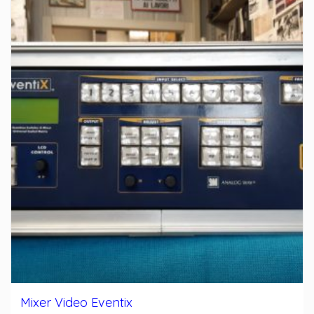
Mixer Video Eventix