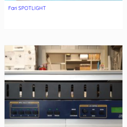
Fari SPOTLIGHT