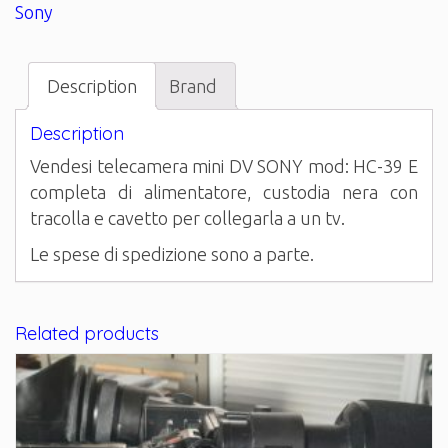
Sony
Description
Brand
Description
Vendesi telecamera mini DV SONY mod: HC-39 E
completa di alimentatore, custodia nera con
tracolla e cavetto per collegarla a un tv.
Le spese di spedizione sono a parte.
Related products