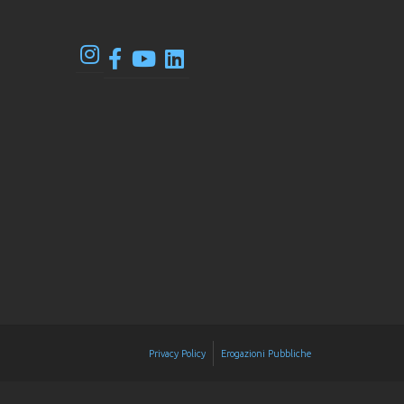
Privacy Policy
Erogazioni Pubbliche