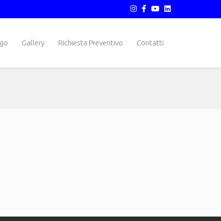
ogo
Gallery
Richiesta Preventivo
Contatti